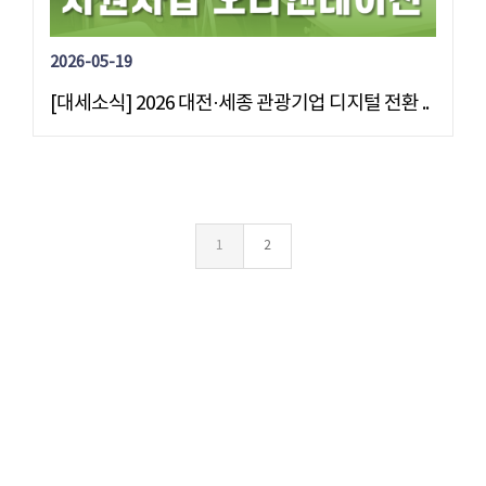
2026-05-19
[대세소식] 2026 대전·세종 관광기업 디지털 전환 ..
1
2