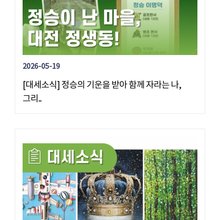
2026-05-19
[대세소식] 정승의 기운을 받아 함께 자라는 나,
그리..