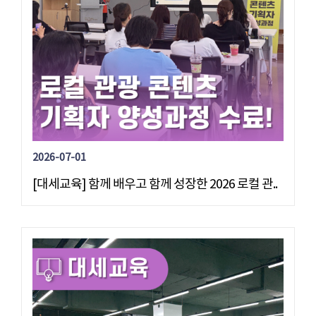
2026-07-01
[대세교육] 함께 배우고 함께 성장한 2026 로컬 관..