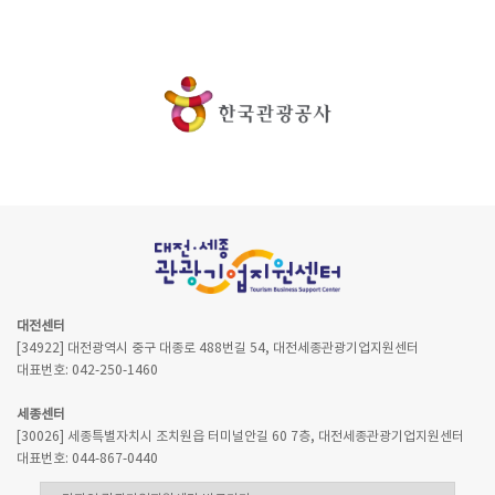
대전센터
[34922] 대전광역시 중구 대종로 488번길 54, 대전세종관광기업지원센터
대표번호: 042-250-1460
세종센터
[30026] 세종특별자치시 조치원읍 터미널안길 60 7층, 대전세종관광기업지원센터
대표번호: 044-867-0440