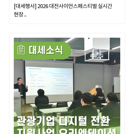
[대세행사] 2026 대전사이언스페스티벌 실시간
현장 ..