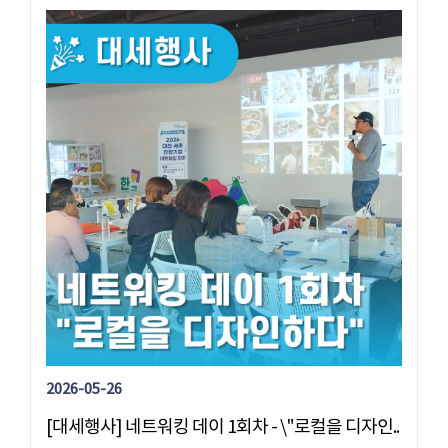
2026-05-26
[대세행사] 네트워킹 데이 1회차 - \"로컬을 디자인..