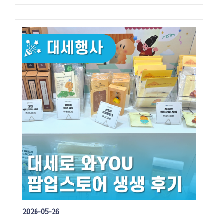
2026-05-26