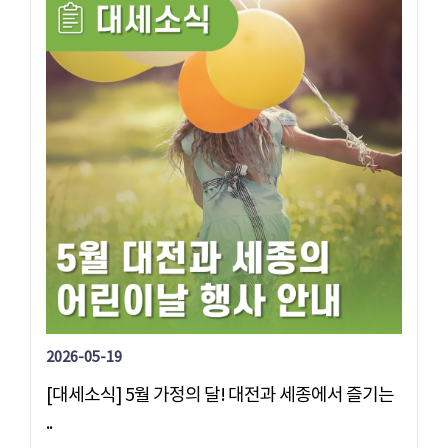
2026-05-19
[대세소식] 5월 가정의 달! 대전과 세종에서 즐기는
..