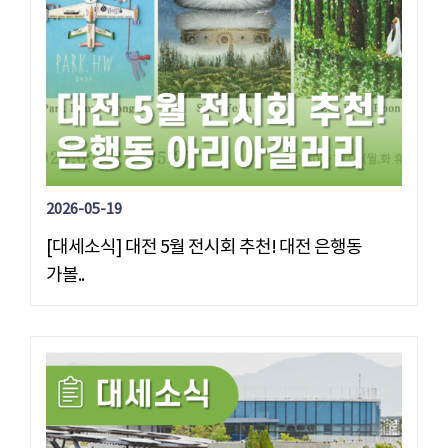
2026-05-19
[대세소식] 대전 5월 전시회 추천! 대전 은행동
가볼..