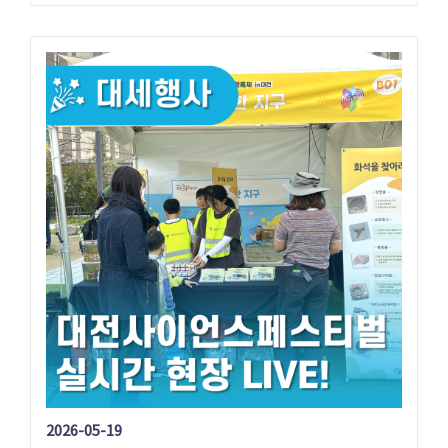
2026-05-19