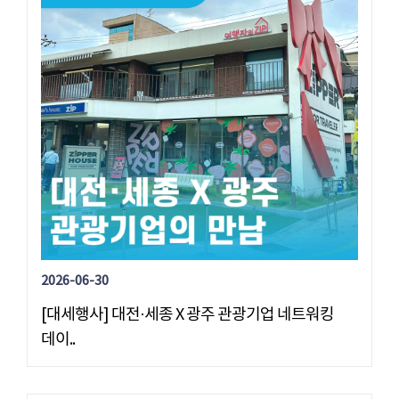
2026-06-30
[대세행사] 대전·세종 X 광주 관광기업 네트워킹
데이..