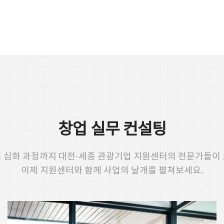
창업 실무 컨설팅
 심화 과정까지 대전·세종 관광기업 지원센터의 전문가들이
이제 지원센터와 함께 사업의 날개를 펼쳐보세요.