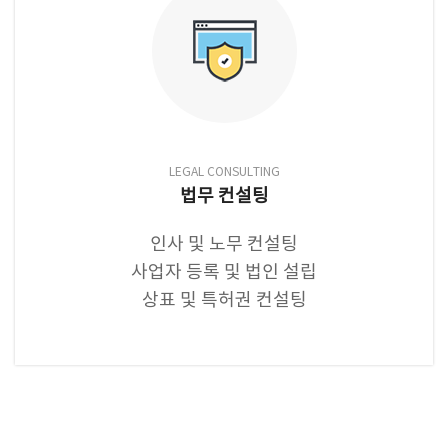
LEGAL CONSULTING
법무 컨설팅
인사 및 노무 컨설팅
사업자 등록 및 법인 설립
상표 및 특허권 컨설팅