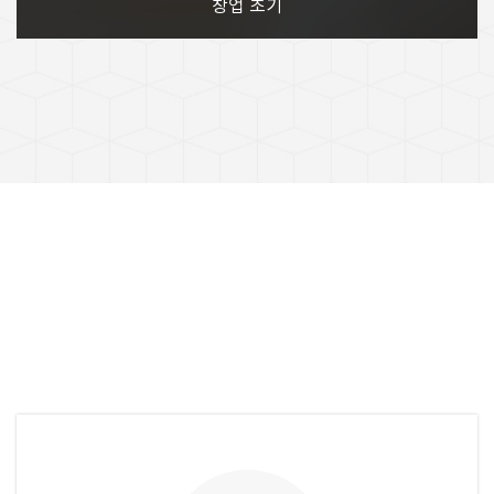
창업 초기