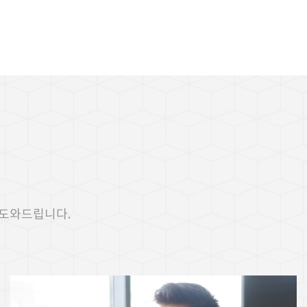
 도와드립니다.