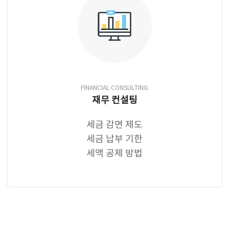
FINANCIAL CONSULTING
재무 컨설팅
세금 감면 제도
세금 납부 기한
세액 공제 방법