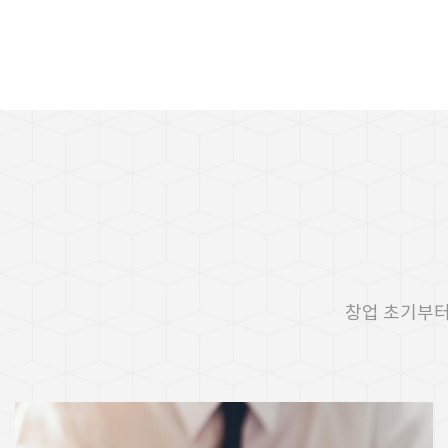
창업 초기부터