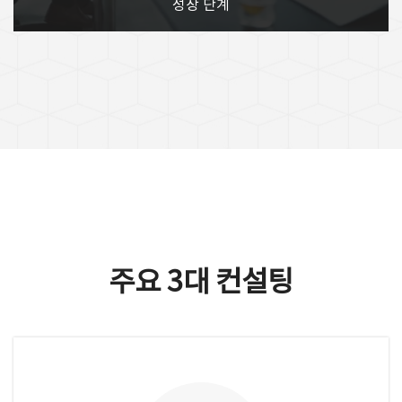
성장 단계
주요 3대 컨설팅