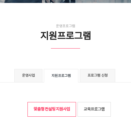
운영프로그램
지원프로그램
운영사업
프로그램 신청
지원프로그램
맞춤형 컨설팅 지원사업
교육프로그램