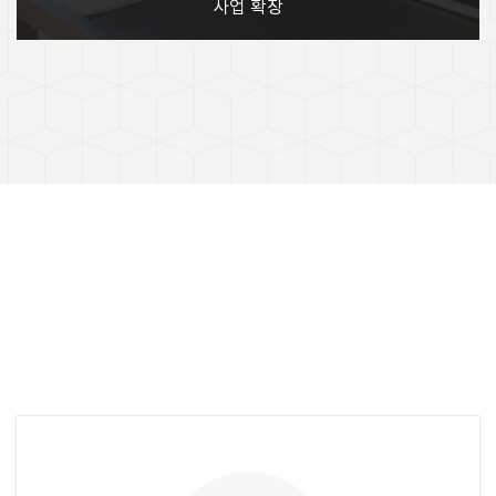
사업 확장