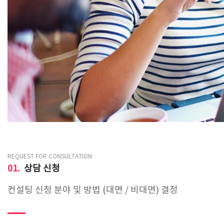
REQUEST FOR CONSULTATION
01.
상담 신청
컨설팅 신청 분야 및 방법 (대면 / 비대면) 결정