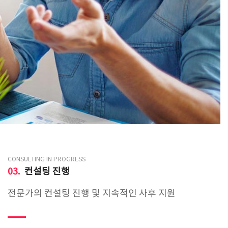
CONSULTING IN PROGRESS
03.
컨설팅 진행
전문가의 컨설팅 진행 및 지속적인 사후 지원