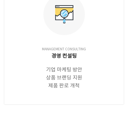
MANAGEMENT CONSULTING
경영 컨설팅
기업 마케팅 방안
상품 브랜딩 지원
제품 판로 개척