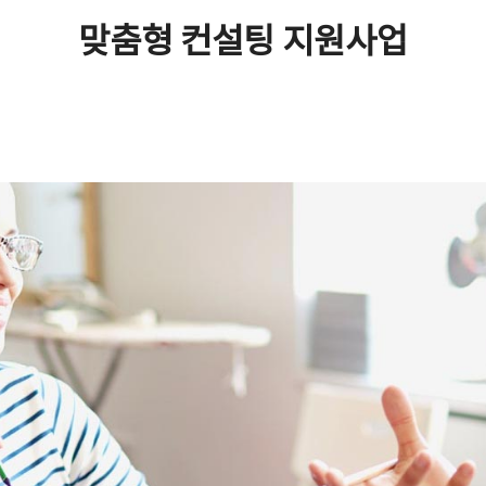
맞춤형 컨설팅 지원사업