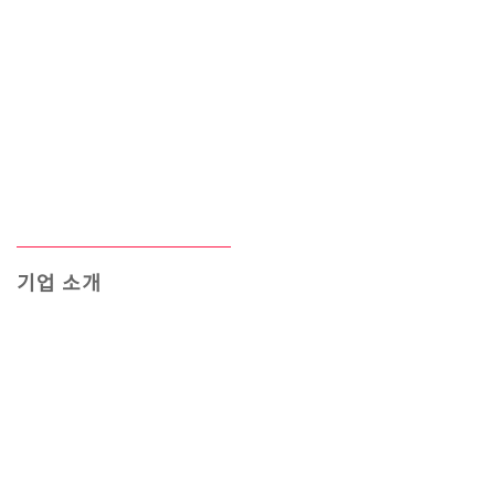
기업 소개