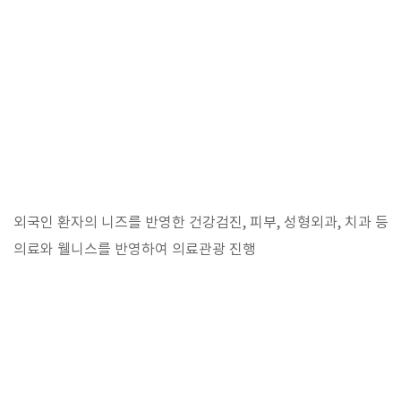
외국인 환자의 니즈를 반영한 건강검진, 피부, 성형외과, 치과 등
의료와 웰니스를 반영하여 의료관광 진행