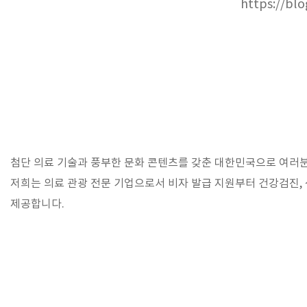
https://bl
첨단 의료 기술과 풍부한 문화 콘텐츠를 갖춘 대한민국으로 여러
저희는 의료 관광 전문 기업으로서 비자 발급 지원부터 건강검진,
제공합니다.