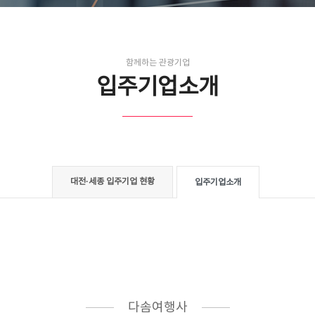
함께하는 관광기업
입주기업소개
대전·세종 입주기업 현황
입주기업소개
다솜여행사