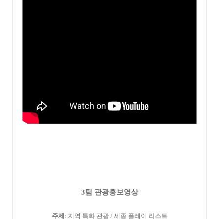
3팀 관광홍보영상
주제
: 지역 특화 관광 / 세종 플레이 리스트