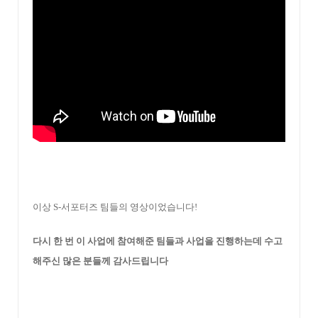
이상 S-서포터즈 팀들의 영상이었습니다!
다시 한 번 이 사업에 참여해준 팀들과 사업을 진행하는데 수고
해주신 많은 분들께 감사드립니다