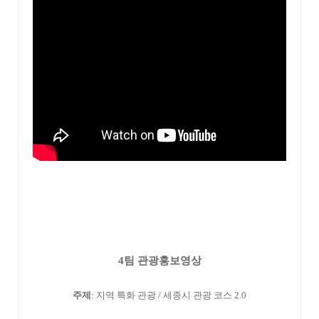
4팀 관광홍보영상
주제
: 지역 특화 관광 / 세종시 관광 코스 2.0