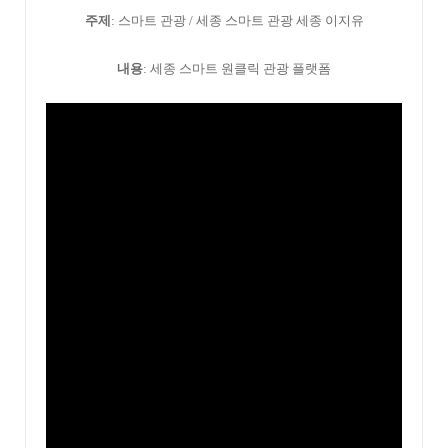
주제
: 스마트 관광 / 세종 스마트 관광 세종 이지유
내용
: 세종 스마트 원클릭 관광 플랫폼