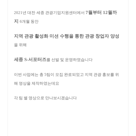
7월부터 12월까
2021년 대전·세종 관광기업지원센터에서
지
6개월 동안
지역 관광 활성화 미션 수행을 통한 관광 창업자 양성
을 위해
세종 S-서포터즈
를 선발 및 운영하였습니다
이번 사업에는 총 5팀이 모집 완료되었고 지역 관광 홍보를 위
해 영상을 제작하였는데요
각 팀 별 영상으로 만나보시겠습니다