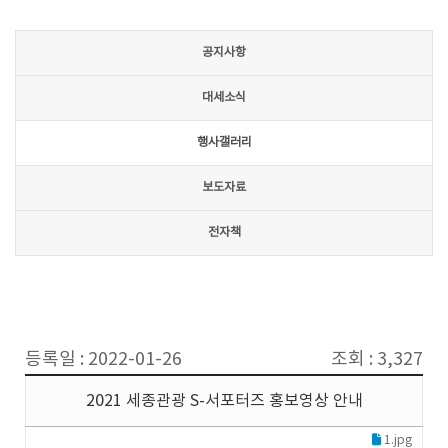
공지사항
대세소식
행사갤러리
보도자료
전자책
등록일 : 2022-01-26
조회 : 3,327
2021 세종관광 S-서포터즈 홍보영상 안내
1.jpg