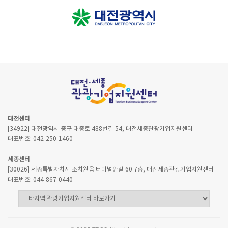
대전센터
[34922] 대전광역시 중구 대종로 488번길 54, 대전세종관광기업지원센터
대표번호: 042-250-1460
세종센터
[30026] 세종특별자치시 조치원읍 터미널안길 60 7층, 대전세종관광기업지원센터
대표번호: 044-867-0440