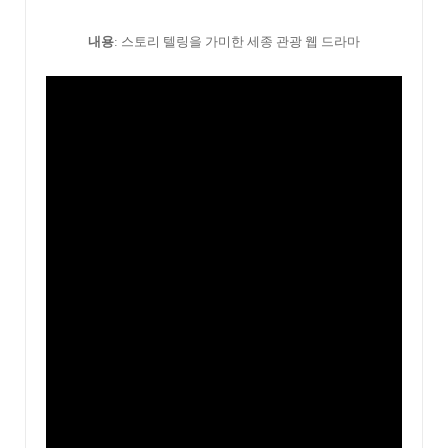
내용
: 스토리 텔링을 가미한 세종 관광 웹 드라마