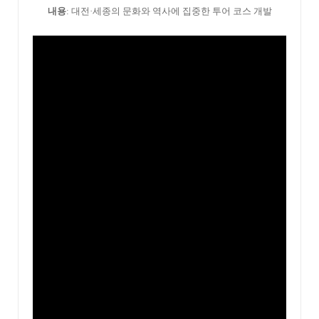
내용
: 대전
·세종의 문화와 역사에 집중한 투어 코스 개발