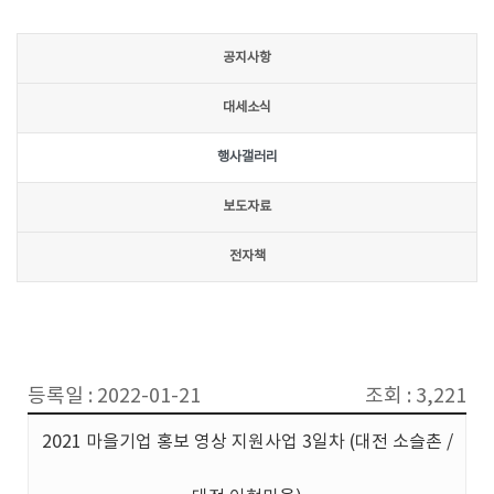
공지사항
대세소식
행사갤러리
보도자료
전자책
등록일 : 2022-01-21
조회 : 3,221
2021 마을기업 홍보 영상 지원사업 3일차 (대전 소슬촌 /