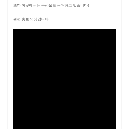
또한 이곳에서는 농산물도 판매하고 있습니다!
관련 홍보 영상입니다