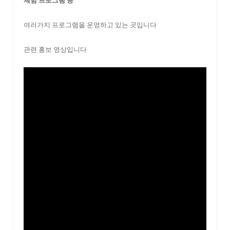
체험 프로그램
등
여러가지 프로그램을 운영하고 있는 곳입니다
관련 홍보 영상입니다