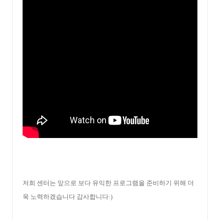
저희 센터는 앞으로 보다 유익한 프로그램을 준비하기 위해 더
욱 노력하겠습니다
감사합니다:)