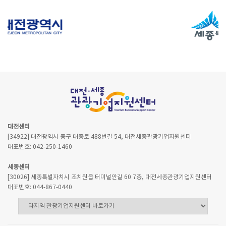
대전센터
[34922] 대전광역시 중구 대종로 488번길 54, 대전세종관광기업지원센터
대표번호: 042-250-1460
세종센터
[30026] 세종특별자치시 조치원읍 터미널안길 60 7층, 대전세종관광기업지원센터
대표번호: 044-867-0440