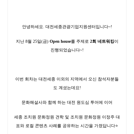
안녕하세요. 대전세종관광기업지원센터입니다~!
지난 8월 25일(금)
Open house
를 주제로
2회 네트워킹
이
진행되었습니다~!
이번 회차는 대전세종 이외의 지역에서 오신 참석자분들
도 계셨는데요!
문화해설사와 함께 하는 대전 원도심 투어
에 이어
세종 조치원 문화정원 견학
및 조치원 문화정원 이정주 대
표와 로컬 콘텐츠 사례를 공유하는 시간을 가졌답니다⭐