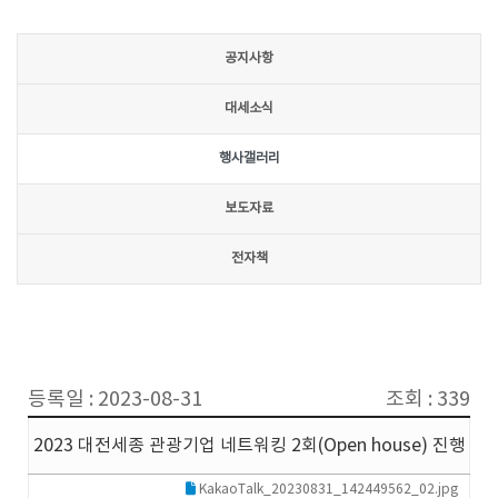
공지사항
대세소식
행사갤러리
보도자료
전자책
등록일 : 2023-08-31
조회 : 339
2023 대전세종 관광기업 네트워킹 2회(Open house) 진행
KakaoTalk_20230831_142449562_02.jpg