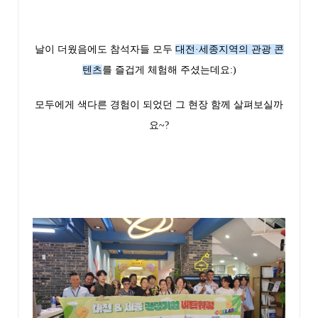
날이 더웠음에도 참석자들 모두
대전·세종지역의 관광 콘
텐츠
를 즐겁게 체험해 주셨는데요:)
모두에게 색다른 경험이 되었던 그 현장 함께 살펴보실까
요~?