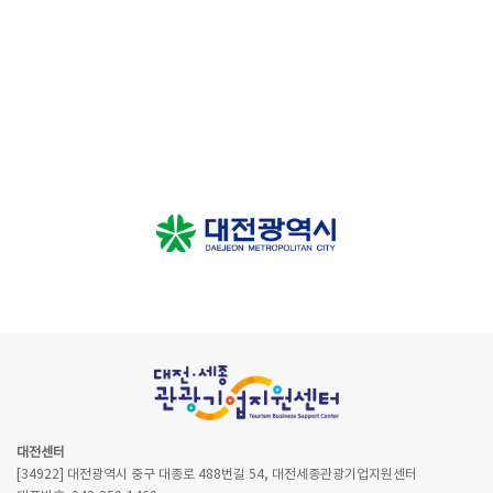
대전센터
[34922] 대전광역시 중구 대종로 488번길 54, 대전세종관광기업지원센터