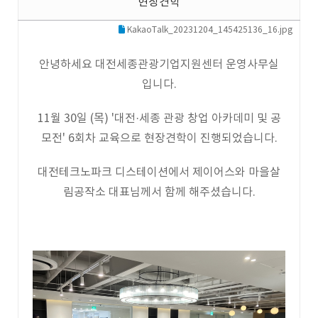
현장견학
KakaoTalk_20231204_145425136_16.jpg
안녕하세요 대전세종관광기업지원센터 운영사무실
입니다.
11월 30일 (목) '대전·세종 관광 창업 아카데미 및 공
모전' 6회차 교육으로 현장견학이 진행되었습니다.
대전테크노파크 디스테이션에서 제이어스와 마을살
림공작소 대표님께서 함께 해주셨습니다.