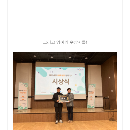
그리고 영예의 수상자들!