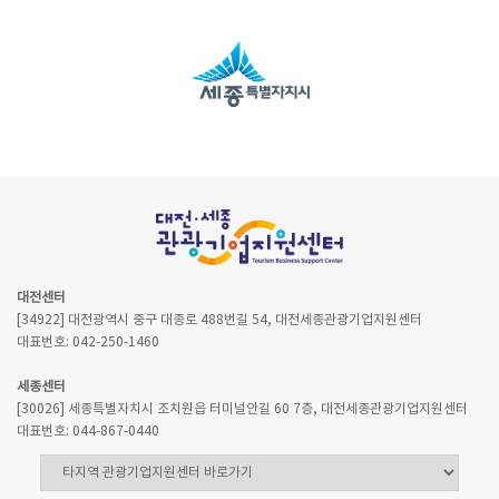
대전센터
[34922] 대전광역시 중구 대종로 488번길 54, 대전세종관광기업지원센터
대표번호: 042-250-1460
세종센터
[30026] 세종특별자치시 조치원읍 터미널안길 60 7층, 대전세종관광기업지원센터
대표번호: 044-867-0440