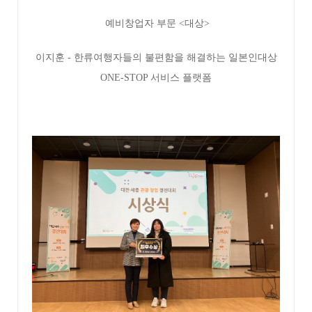
예비창업자 부문 <대상>
이지훈 - 한류여행자들의 불편함을 해결하는 일본인대상
ONE-STOP 서비스 플랫폼