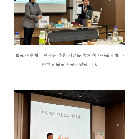
발표 이후에는 행운권
추첨 시간을 통해 참가자들에게 다
양한 선물도 지급되었답니다.