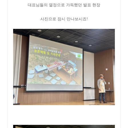
대표님들의 열정으로 가득했던 발표 현장
사진으로 잠시 만나보시죠!