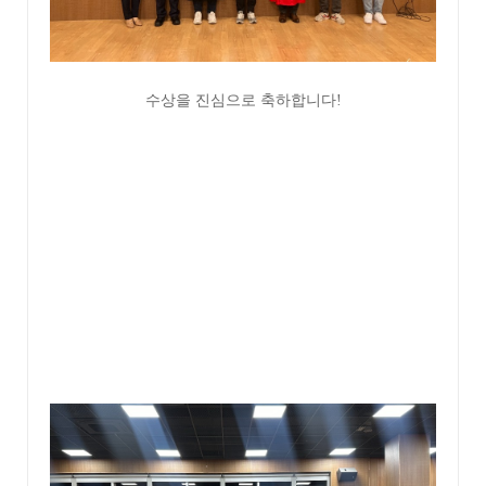
수상을 진심으로 축하합니다!