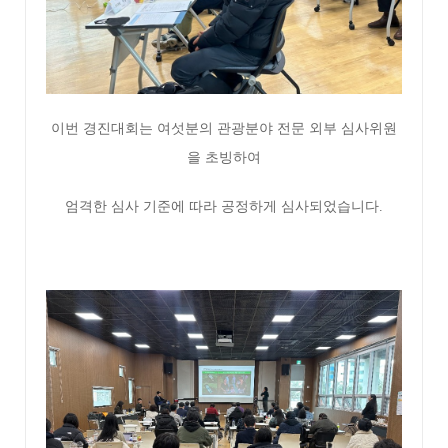
이번 경진대회는 여섯분의 관광분야 전문 외부 심사위원
을 초빙하여
엄격한 심사 기준에 따라 공정하게 심사되었습니다.