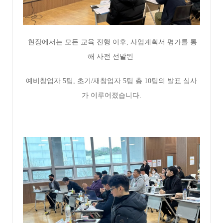
현장에서는 모든 교육 진행 이후, 사업계획서 평가를 통
해 사전 선발된
예비창업자 5팀,
초기/재창업자 5팀 총 10팀의 발표 심사
가 이루어졌습니다.