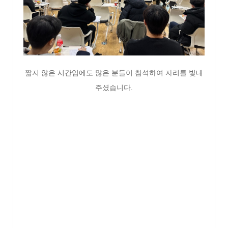
짧지 않은 시간임에도 많은 분들이 참석하여 자리를 빛내
주셨습니다.