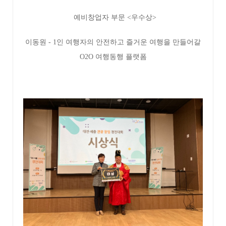
예비창업자 부문 <우수상>
이동원 - 1인 여행자의 안전하고 즐거운 여행을 만들어갈
O2O 여행동행 플랫폼