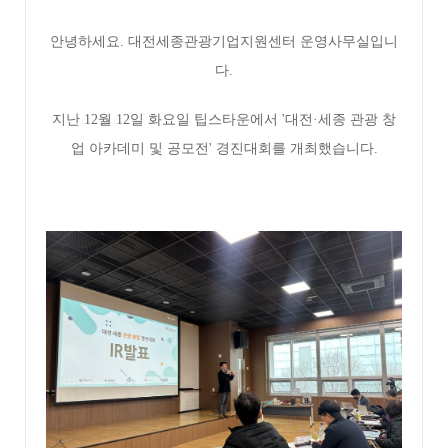
안녕하세요. 대전세종관광기업지원센터 운영사무실입니
다.
지난 12월 12일 화요일 팁스타운에서 '대전·세종 관광 창
업 아카데미 및 공모전' 경진대회를 개최했습니다.