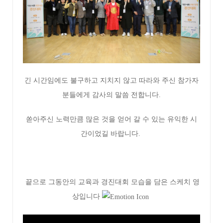
긴 시간임에도 불구하고 지치지 않고 따라와 주신 참가자
분들에게 감사의 말씀 전합니다.
쏟아주신 노력만큼 많은 것을 얻어 갈 수 있는 유익한 시
간이었길 바랍니다.
끝으로
그동안의 교육과 경진대회 모습을 담은 스케치 영
상입니다