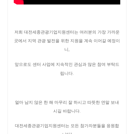
저희 대전세종관광기업지원센터는 여러분의 가장 가까운
곳에서 지역 관광 발전을 위한 지원을 계속 이어갈 예정이
니,
앞으로도 센터 사업에 지속적인 관심과 많은 참여 부탁드
립니다.
얼마 남지 않은 한 해 마무리 잘 하시고 따뜻한 연말 보내
시길 바랍니다.
대전세종관광기업지원센터는 모든 참가자분들을 응원합