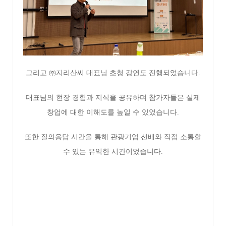
그리고 ㈜지리산씨 대표님 초청 강연도 진행되었습니다.
대표님의 현장 경험과 지식을 공유하며 참가자들은 실제
창업에 대한 이해도를 높일 수 있었습니다.
또한 질의응답 시간을 통해 관광기업 선배와 직접 소통할
수 있는 유익한 시간이었습니다.