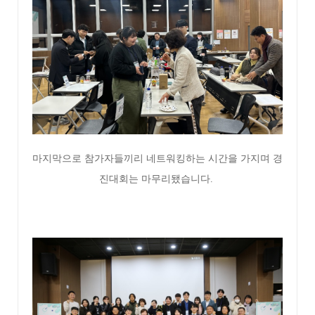
마지막으로 참가자들끼리 네트워킹하는 시간을 가지며 경
진대회는 마무리됐습니다.