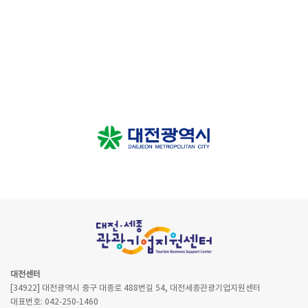
대전센터
[34922] 대전광역시 중구 대종로 488번길 54, 대전세종관광기업지원센터
대표번호: 042-250-1460