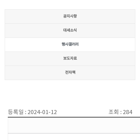
공지사항
대세소식
행사갤러리
보도자료
전자책
등록일 : 2024-01-12
조회 : 284