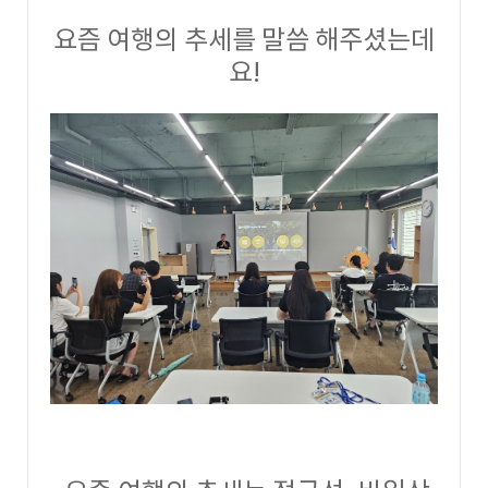
요즘 여행의 추세를 말씀 해주셨는데
요!