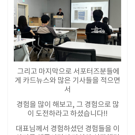
그리고 마지막으로 서포터즈분들에
게 카드뉴스와 많은 기사들을 적으면
서
경험을 많이 해보고, 그 경험으로 많
이 도전하라고 하셨습니다!!
대표님께서 경험하셨던 경험들을 이