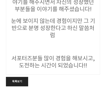
야기를 해주시면서 자신의 성장했던
부분들을 이야기를 해주셨습니다!
눈에 보이지 않는데 경험이지만 그 기
반으로 분명 성장한다고 하신 말씀처
럼
서포터즈분들 많이 경험을 해보시고,
도전하는 시간이 되었습니다!!
목록보기