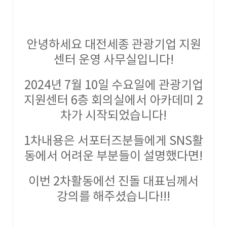
안녕하세요 대전세종 관광기업 지원
센터 운영 사무실입니다!
2024년 7월 10일 수요일에 관광기업
지원센터 6층 회의실에서 아카데미 2
차가 시작되었습니다!
1차내용은 서포터즈분들에게 SNS활
동에서 어려운 부분들이 설명했다면!
이번 2차활동에선 진돌 대표님께서
강의를 해주셨습니다!!!