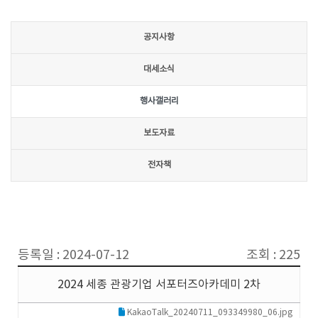
공지사항
대세소식
행사갤러리
보도자료
전자책
등록일 : 2024-07-12
조회 : 225
2024 세종 관광기업 서포터즈아카데미 2차
KakaoTalk_20240711_093349980_06.jpg