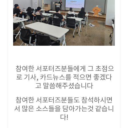
참여한 서포터즈분들에게 그 초점으
로 기사, 카드뉴스를 적으면 좋겠다
고 말씀해주셨습니다
참여한 서포터즈분들도 참석하시면
서 많은 소스들을 담아가는것 같습니
다!