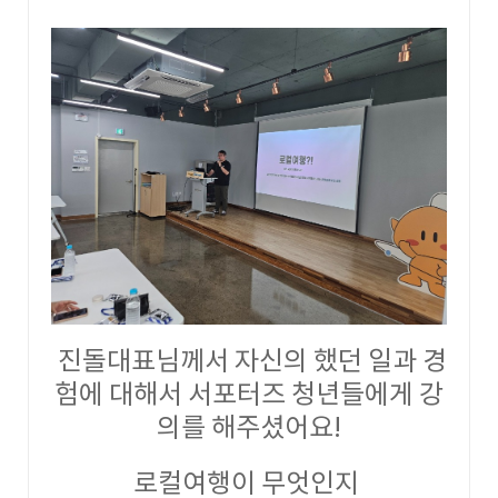
진돌대표님께서 자신의 했던 일과 경
험에 대해서 서포터즈 청년들에게 강
의를 해주셨어요!
로컬여행이 무엇인지