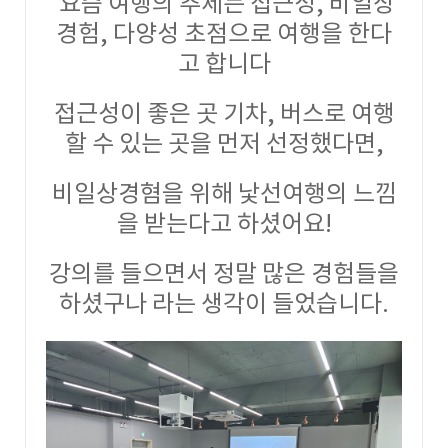
요즘 여행의 추세는 접근성, 비일상
경험, 다양성 초점으로 여행을 한다
고 합니다
접근성이 좋은 곳 기차, 버스로 여행
할 수 있는 곳을 먼저 선정했다면,
비일상경혐을 위해 낯선여행의 느낌
을 받는다고 하셨어요!
강의를 들으면서 정말 많은 경험들을
하셨구나 라는 생각이 들었습니다.