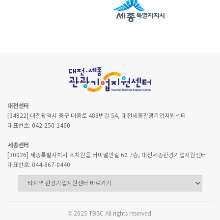
대전센터
[34922] 대전광역시 중구 대종로 488번길 54, 대전세종관광기업지원센터
대표번호: 042-250-1460
세종센터
[30026] 세종특별자치시 조치원읍 터미널안길 60 7층, 대전세종관광기업지원센터
대표번호: 044-867-0440
© 2025 TBSC All rights reserved.