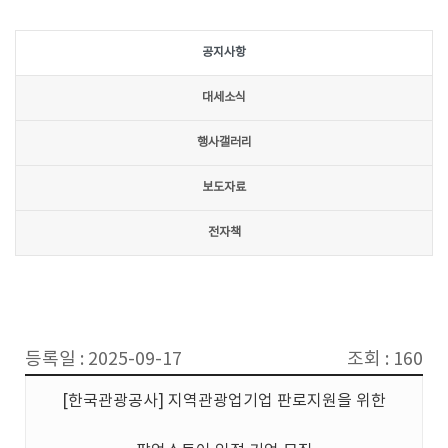
공지사항
대세소식
행사갤러리
보도자료
전자책
등록일 : 2025-09-17
조회 : 160
[한국관광공사] 지역관광업기업 판로지원을 위한