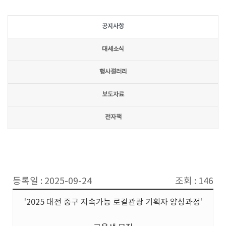
공지사항
대세소식
행사갤러리
보도자료
전자책
등록일 : 2025-09-24
조회 : 146
'2025 대전 중구 지속가능 로컬관광 기획자 양성과정'