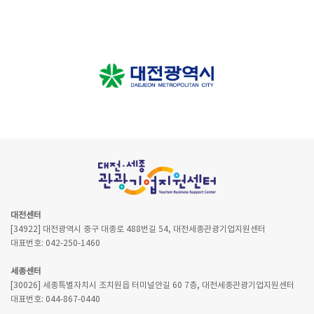
대전센터
[34922] 대전광역시 중구 대종로 488번길 54, 대전세종관광기업지원센터
대표번호: 042-250-1460
세종센터
[30026] 세종특별자치시 조치원읍 터미널안길 60 7층, 대전세종관광기업지원센터
대표번호: 044-867-0440