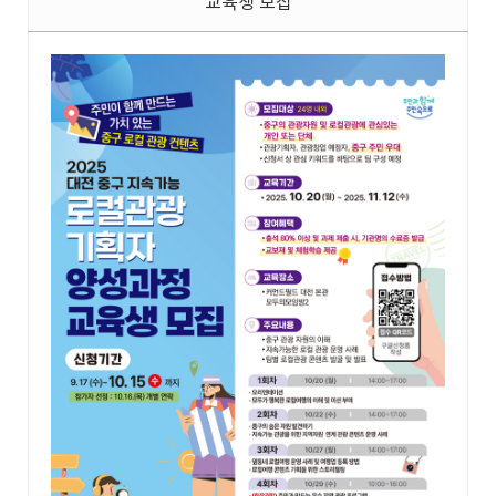
교육생 모집