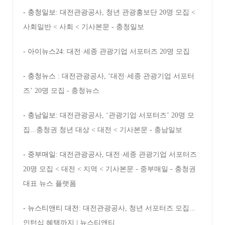
- 충청일보:
대전관광공사, 청년 관광홍보단 20명 모집 <
사회일반 < 사회 < 기사본문 - 충청일보
- 아이뉴스24:
대전·세종 관광기업 서포터즈 20명 모집
- 충청뉴스 :
대전관광공사, ‘대전·세종 관광기업 서포터
즈’ 20명 모집 - 충청뉴스
- 충남일보:
대전관광공사, ‘관광기업 서포터즈’ 20명 모
집...충청권 청년 대상 < 대전 < 기사본문 - 충남일보
- 중부매일:
대전관광공사, 대전·세종 관광기업 서포터즈
20명 모집 < 대전 < 지역 < 기사본문 - 중부매일 - 충청권
대표 뉴스 플랫폼
- 뉴스티앤티 대전:
대전관광공사, 청년 서포터즈 모집...
인턴십 혜택까지 | 뉴스티앤티