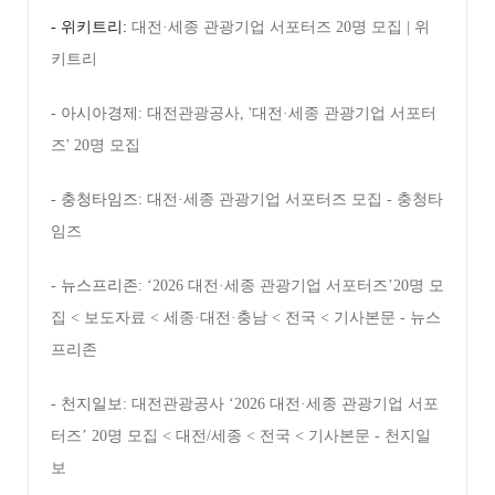
- 위키트리:
대전·세종 관광기업 서포터즈 20명 모집 | 위
키트리
- 아시아경제:
대전관광공사, '대전·세종 관광기업 서포터
즈' 20명 모집
- 충청타임즈:
대전·세종 관광기업 서포터즈 모집 - 충청타
임즈
- 뉴스프리존:
‘2026 대전·세종 관광기업 서포터즈’20명 모
집 < 보도자료 < 세종·대전·충남 < 전국 < 기사본문 - 뉴스
프리존
- 천지일보:
대전관광공사 ‘2026 대전·세종 관광기업 서포
터즈’ 20명 모집 < 대전/세종 < 전국 < 기사본문 - 천지일
보