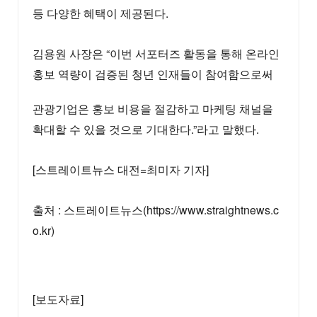
등 다양한 혜택이 제공된다.
김용원 사장은 “이번 서포터즈 활동을 통해 온라인
홍보 역량이 검증된 청년 인재들이 참여함으로써
관광기업은 홍보 비용을 절감하고 마케팅 채널을
확대할 수 있을 것으로 기대한다.”라고 말했다.
[스트레이트뉴스 대전=최미자 기자]
출처 : 스트레이트뉴스(https://www.straightnews.c
o.kr)
[보도자료]