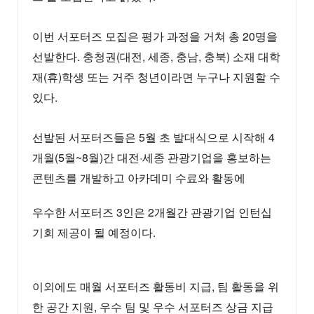
이번 서포터즈 모집은 평가 과정을 거쳐 총 20명을
선발한다. 충청권(대전, 세종, 충남, 충북) 소재 대학
재(휴)학생 또는 거주 청년이라면 누구나 지원할 수
있다.
선발된 서포터즈들은 5월 초 발대식으로 시작해 4
개월(5월~8월)간 대전·세종 관광기업을 홍보하는
콘텐츠를 개발하고 아
카데미 수료와 활동에
우수한 서포터즈 3인은 2개월간 관광기업 인턴십
기회 제공이 될 예정이다.
이외에도 매월 서포터즈 활동비 지급, 팀 활동을 위
한 공간 지원, 우수 팀 및 우수 서포터즈 상금 지급