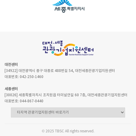
대전센터
[34922] 대전광역시 중구 대종로 488번길 54, 대전세종관광기업지원센터
대표번호: 042-250-1460
세종센터
[30026] 세종특별자치시 조치원읍 터미널안길 60 7층, 대전세종관광기업지원센터
대표번호: 044-867-0440
© 2025 TBSC All rights reserved.