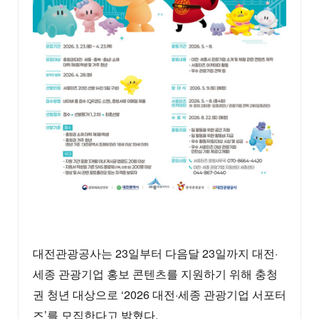
대전관광공사는 23일부터 다음달 23일까지 대전·
세종 관광기업 홍보 콘텐츠를 지원하기 위해 충청
권 청년 대상으로 ‘2026 대전·세종 관광기업 서포터
즈’를 모집한다고 밝혔다.