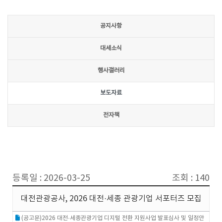
공지사항
대세소식
행사갤러리
보도자료
전자책
등록일 : 2026-03-25
조회 : 140
대전관광공사, 2026 대전·세종 관광기업 서포터즈 모집
(공고문)2026 대전·세종관광기업 디지털 전환 지원사업 발표심사 및 일정안